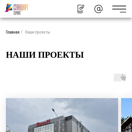
Главная
/
Наши проекты
НАШИ ПРОЕКТЫ