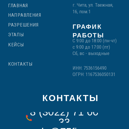
© 2025 ООО «Стандарт-сервис» | Все права защищены
Использование материалов с сайта запрещено
Политики конфиденциальности и соглашения